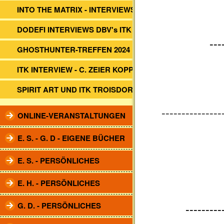
INTO THE MATRIX - INTERVIEWS
DODEFI INTERVIEWS DBV's ITK
---
GHOSTHUNTER-TREFFEN 2024
ITK INTERVIEW - C. ZEIER KOPP
SPIRIT ART UND ITK TROISDORF
---------------
ONLINE-VERANSTALTUNGEN
E. S. - G. D - EIGENE BÜCHER
E. S. - PERSÖNLICHES
E. H. - PERSÖNLICHES
G. D. - PERSÖNLICHES
---------