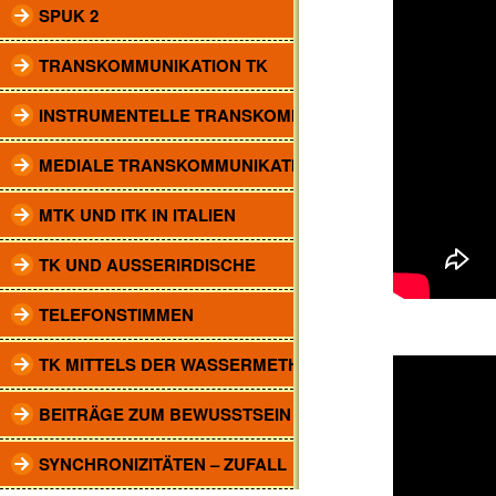
SPUK 2
TRANSKOMMUNIKATION TK
INSTRUMENTELLE TRANSKOMM.
MEDIALE TRANSKOMMUNIKATION
MTK UND ITK IN ITALIEN
TK UND AUSSERIRDISCHE
TELEFONSTIMMEN
TK MITTELS DER WASSERMETHODE
BEITRÄGE ZUM BEWUSSTSEIN
SYNCHRONIZITÄTEN – ZUFALL