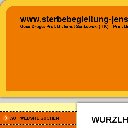
www.sterbebegleitung-jens
Gesa Dröge: Prof. Dr. Ernst Senkowski (ITK) – Prof. 
AUF WEBSITE SUCHEN
WURZLH