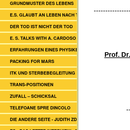
GRUNDMUSTER DES LEBENS
---------------
E.S. GLAUBT AN LEBEN NACH TOD
DER TOD IST NICHT DER TOD
E. S. TALKS WITH A. CARDOSO
ERFAHRUNGEN EINES PHYSIKERS
Prof. D
PACKING FOR MARS
ITK UND STERBEBEGLEITUNG
TRANS-POSITIONEN
ZUFALL – SCHICKSAL
TELEFOANE SPRE DINCOLO
-
DIE ANDERE SEITE - JUDITH ZDESAR