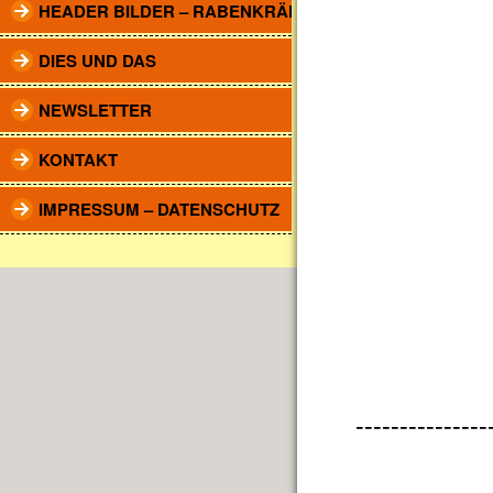
HEADER BILDER – RABENKRÄHEN
DIES UND DAS
NEWSLETTER
KONTAKT
IMPRESSUM – DATENSCHUTZ
---------------