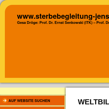
www.sterbebegleitung-jens
Gesa Dröge: Prof. Dr. Ernst Senkowski (ITK) – Prof. 
AUF WEBSITE SUCHEN
WELTBI