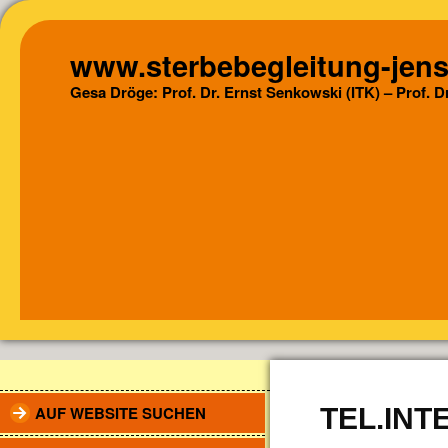
www.sterbebegleitung-jens
Gesa Dröge: Prof. Dr. Ernst Senkowski (ITK) – Prof. 
AUF WEBSITE SUCHEN
TEL.INTE