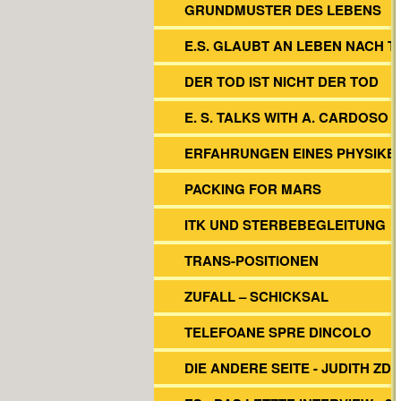
GRUNDMUSTER DES LEBENS
E.S. GLAUBT AN LEBEN NACH T
DER TOD IST NICHT DER TOD
E. S. TALKS WITH A. CARDOSO
ERFAHRUNGEN EINES PHYSIKE
PACKING FOR MARS
ITK UND STERBEBEGLEITUNG
TRANS-POSITIONEN
ZUFALL – SCHICKSAL
TELEFOANE SPRE DINCOLO
DIE ANDERE SEITE - JUDITH ZD