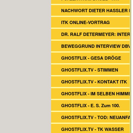
NACHWORT DIETER HASSLER 
ITK ONLINE-VORTRAG
DR. RALF DETERMEYER: INTER
BEWEGGRUND INTERVIEW DBVs
GHOSTFLIX - GESA DRÖGE
GHOSTFLIX.TV - STIMMEN
GHOSTFLIX.TV - KONTAKT ITK
GHOSTFLIX - IM SELBEN HIMME
GHOSTFLIX - E. S. Zum 100.
GHOSTFLIX.TV - TOD: NEUANFA
GHOSTFLIX.TV - TK WASSER