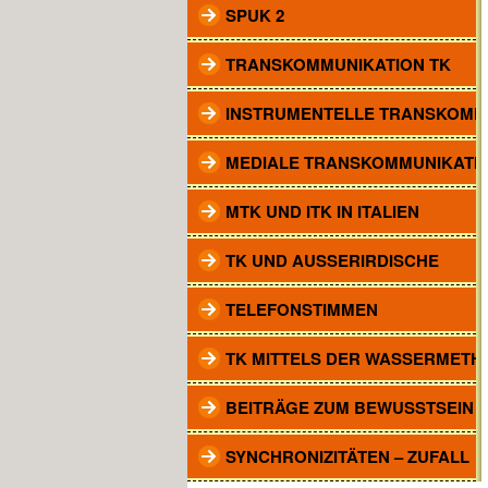
SPUK 2
TRANSKOMMUNIKATION TK
INSTRUMENTELLE TRANSKOMM
MEDIALE TRANSKOMMUNIKATI
MTK UND ITK IN ITALIEN
TK UND AUSSERIRDISCHE
TELEFONSTIMMEN
TK MITTELS DER WASSERMETH
BEITRÄGE ZUM BEWUSSTSEIN
SYNCHRONIZITÄTEN – ZUFALL