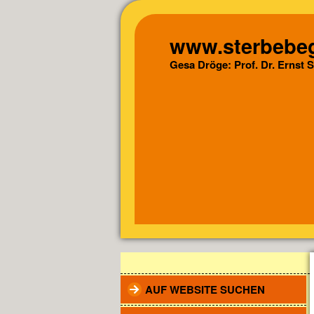
www.sterbebeg
Gesa Dröge: Prof. Dr. Ernst 
AUF WEBSITE SUCHEN