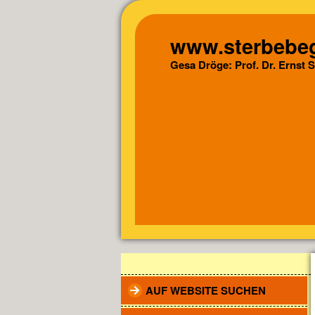
www.sterbebeg
Gesa Dröge: Prof. Dr. Ernst 
AUF WEBSITE SUCHEN