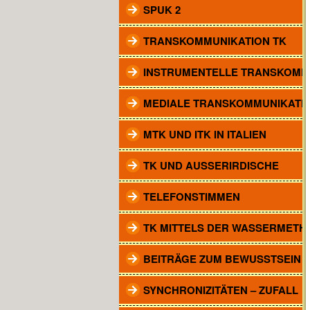
SPUK 2
TRANSKOMMUNIKATION TK
INSTRUMENTELLE TRANSKOMM
MEDIALE TRANSKOMMUNIKATI
MTK UND ITK IN ITALIEN
TK UND AUSSERIRDISCHE
TELEFONSTIMMEN
TK MITTELS DER WASSERMETH
BEITRÄGE ZUM BEWUSSTSEIN
SYNCHRONIZITÄTEN – ZUFALL