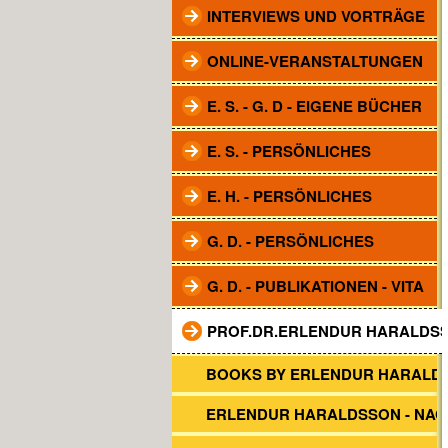
INTERVIEWS UND VORTRÄGE
ONLINE-VERANSTALTUNGEN
E. S. - G. D - EIGENE BÜCHER
E. S. - PERSÖNLICHES
E. H. - PERSÖNLICHES
G. D. - PERSÖNLICHES
G. D. - PUBLIKATIONEN - VITA
PROF.DR.ERLENDUR HARALDS
BOOKS BY ERLENDUR HARALD
ERLENDUR HARALDSSON - NA