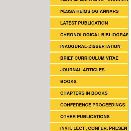
ÞESSA HEIMS OG ANNARS
LATEST PUBLICATION
CHRONOLOGICAL BIBLIOGRAP
INAUGURAL-DISSERTATION
BRIEF CURRICULUM VITAE
JOURNAL ARTICLES
BOOKS
CHAPTERS IN BOOKS
CONFERENCE PROCEEDINGS
OTHER PUBLICATIONS
INVIT. LECT., CONFER. PRESENT.