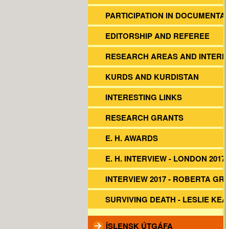
PARTICIPATION IN DOCUMENTA
EDITORSHIP AND REFEREE
RESEARCH AREAS AND INTERE
KURDS AND KURDISTAN
INTERESTING LINKS
RESEARCH GRANTS
E. H. AWARDS
E. H. INTERVIEW - LONDON 2017
INTERVIEW 2017 - ROBERTA GR
SURVIVING DEATH - LESLIE KEA
ÍSLENSK ÚTGÁFA