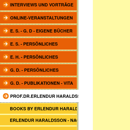
INTERVIEWS UND VORTRÄGE
ONLINE-VERANSTALTUNGEN
E. S. - G. D - EIGENE BÜCHER
E. S. - PERSÖNLICHES
E. H. - PERSÖNLICHES
G. D. - PERSÖNLICHES
G. D. - PUBLIKATIONEN - VITA
PROF.DR.ERLENDUR HARALDSSON
BOOKS BY ERLENDUR HARALDSSON
ERLENDUR HARALDSSON - NACHRUF