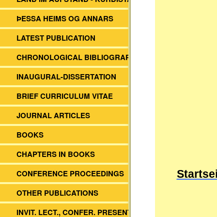
ÞESSA HEIMS OG ANNARS
LATEST PUBLICATION
CHRONOLOGICAL BIBLIOGRAPHY
INAUGURAL-DISSERTATION
BRIEF CURRICULUM VITAE
JOURNAL ARTICLES
BOOKS
CHAPTERS IN BOOKS
CONFERENCE PROCEEDINGS
Startse
OTHER PUBLICATIONS
INVIT. LECT., CONFER. PRESENT.