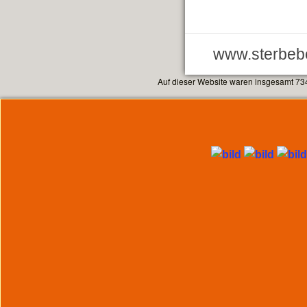
www.sterbebe
Auf dieser Website waren insgesamt 73