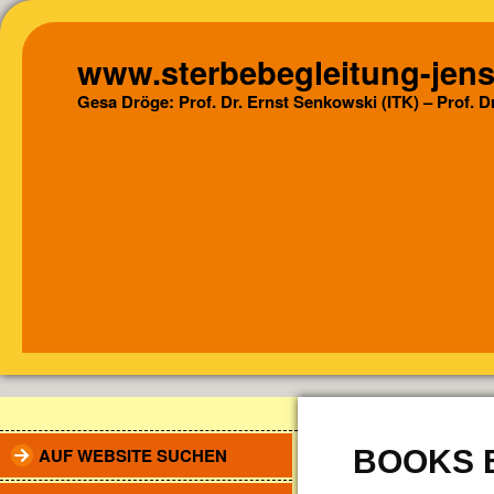
www.sterbebegleitung-jens
Gesa Dröge: Prof. Dr. Ernst Senkowski (ITK) – Prof. 
AUF WEBSITE SUCHEN
BOOKS 