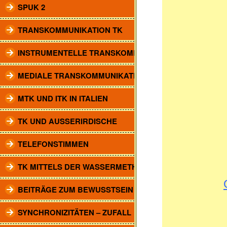
SPUK 2
TRANSKOMMUNIKATION TK
INSTRUMENTELLE TRANSKOMM.
MEDIALE TRANSKOMMUNIKATION
MTK UND ITK IN ITALIEN
TK UND AUSSERIRDISCHE
TELEFONSTIMMEN
TK MITTELS DER WASSERMETHODE
BEITRÄGE ZUM BEWUSSTSEIN
SYNCHRONIZITÄTEN – ZUFALL