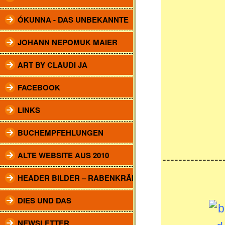
ÓKUNNA - DAS UNBEKANNTE
JOHANN NEPOMUK MAIER
ART BY CLAUDI JA
FACEBOOK
LINKS
BUCHEMPFEHLUNGEN
ALTE WEBSITE AUS 2010
---------------
HEADER BILDER – RABENKRÄHEN
DIES UND DAS
NEWSLETTER