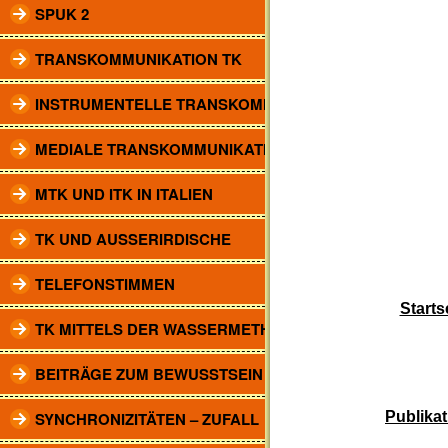
SPUK 2
TRANSKOMMUNIKATION TK
INSTRUMENTELLE TRANSKOMM.
MEDIALE TRANSKOMMUNIKATION
MTK UND ITK IN ITALIEN
TK UND AUSSERIRDISCHE
TELEFONSTIMMEN
Starts
TK MITTELS DER WASSERMETHODE
BEITRÄGE ZUM BEWUSSTSEIN
SYNCHRONIZITÄTEN – ZUFALL
Publikat