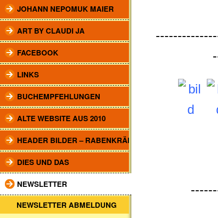
JOHANN NEPOMUK MAIER
ART BY CLAUDI JA
--------------
FACEBOOK
-
LINKS
BUCHEMPFEHLUNGEN
ALTE WEBSITE AUS 2010
HEADER BILDER – RABENKRÄHEN
DIES UND DAS
NEWSLETTER
------
NEWSLETTER ABMELDUNG