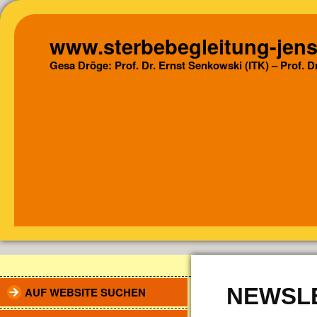
www.sterbebegleitung-jens
Gesa Dröge: Prof. Dr. Ernst Senkowski (ITK) – Prof. 
NEWSL
AUF WEBSITE SUCHEN