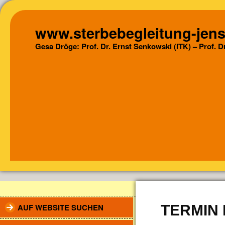
www.sterbebegleitung-jens
Gesa Dröge: Prof. Dr. Ernst Senkowski (ITK) – Prof. 
AUF WEBSITE SUCHEN
TERMIN