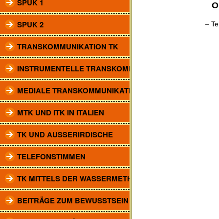
SPUK 1
O
SPUK 2
– Term
TRANSKOMMUNIKATION TK
INSTRUMENTELLE TRANSKOMM.
MEDIALE TRANSKOMMUNIKATION
MTK UND ITK IN ITALIEN
TK UND AUSSERIRDISCHE
TELEFONSTIMMEN
TK MITTELS DER WASSERMETHODE
BEITRÄGE ZUM BEWUSSTSEIN