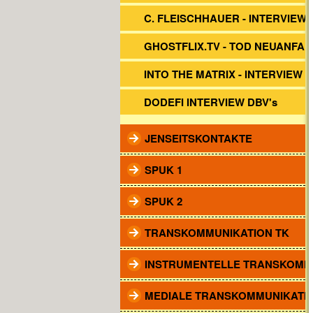
C. FLEISCHHAUER - INTERVIEW 
GHOSTFLIX.TV - TOD NEUANFA
INTO THE MATRIX - INTERVIEW
DODEFI INTERVIEW DBV's
JENSEITSKONTAKTE
SPUK 1
SPUK 2
TRANSKOMMUNIKATION TK
INSTRUMENTELLE TRANSKOMM
MEDIALE TRANSKOMMUNIKATI