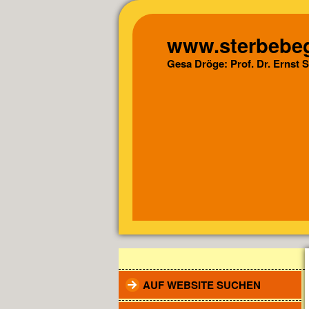
www.sterbebeg
Gesa Dröge: Prof. Dr. Ernst 
AUF WEBSITE SUCHEN