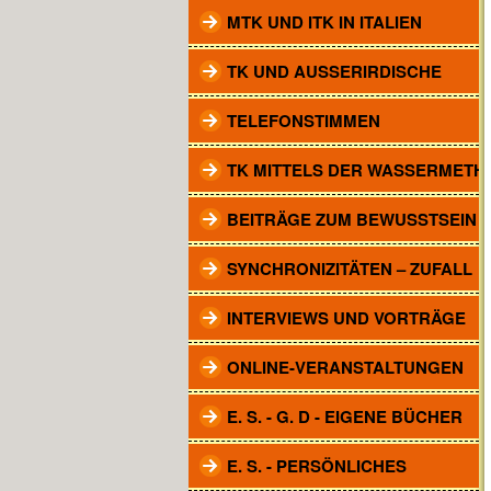
MTK UND ITK IN ITALIEN
TK UND AUSSERIRDISCHE
TELEFONSTIMMEN
TK MITTELS DER WASSERMETH
BEITRÄGE ZUM BEWUSSTSEIN
SYNCHRONIZITÄTEN – ZUFALL
INTERVIEWS UND VORTRÄGE
ONLINE-VERANSTALTUNGEN
E. S. - G. D - EIGENE BÜCHER
E. S. - PERSÖNLICHES