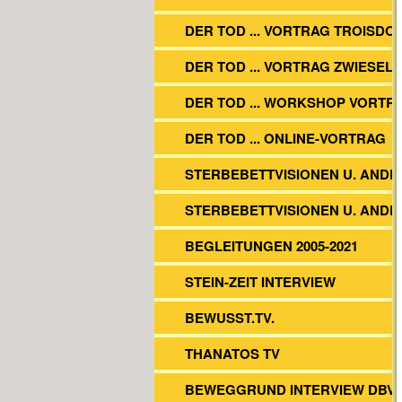
DER TOD ... VORTRAG TROISDO
DER TOD ... VORTRAG ZWIESEL
DER TOD ... WORKSHOP VORTR
DER TOD ... ONLINE-VORTRAG
STERBEBETTVISIONEN U. ANDE
STERBEBETTVISIONEN U. ANDE
BEGLEITUNGEN 2005-2021
STEIN-ZEIT INTERVIEW
BEWUSST.TV.
THANATOS TV
BEWEGGRUND INTERVIEW DBV