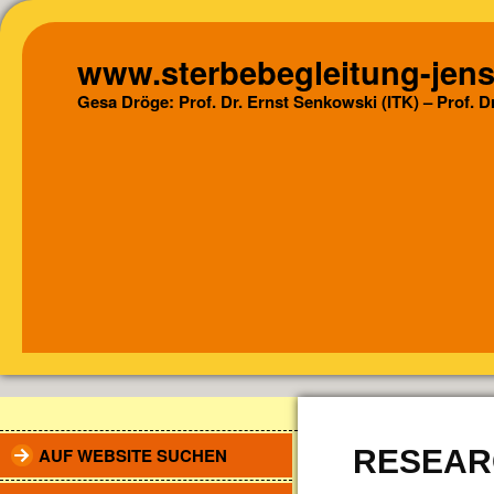
www.sterbebegleitung-jens
Gesa Dröge: Prof. Dr. Ernst Senkowski (ITK) – Prof. 
AUF WEBSITE SUCHEN
RESEAR