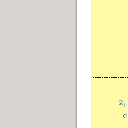
---------------