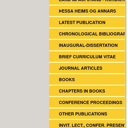
ÞESSA HEIMS OG ANNARS
LATEST PUBLICATION
CHRONOLOGICAL BIBLIOGRAP
INAUGURAL-DISSERTATION
BRIEF CURRICULUM VITAE
JOURNAL ARTICLES
BOOKS
CHAPTERS IN BOOKS
CONFERENCE PROCEEDINGS
OTHER PUBLICATIONS
INVIT. LECT., CONFER. PRESENT.