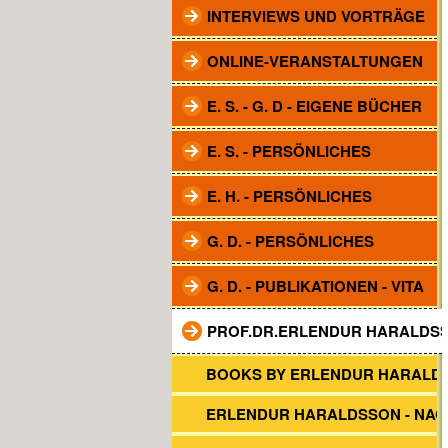
INTERVIEWS UND VORTRÄGE
ONLINE-VERANSTALTUNGEN
E. S. - G. D - EIGENE BÜCHER
E. S. - PERSÖNLICHES
E. H. - PERSÖNLICHES
G. D. - PERSÖNLICHES
G. D. - PUBLIKATIONEN - VITA
PROF.DR.ERLENDUR HARALDS
BOOKS BY ERLENDUR HARALD
ERLENDUR HARALDSSON - NA