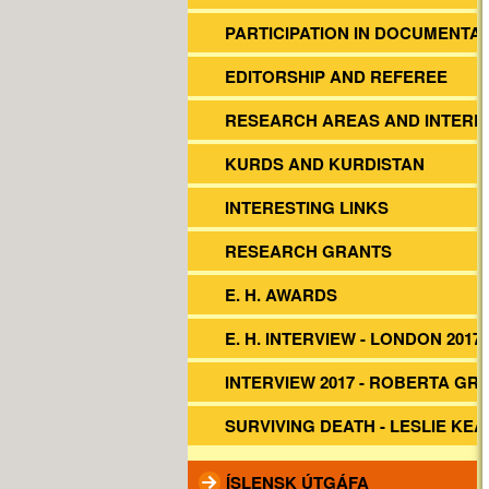
PARTICIPATION IN DOCUMENTA
EDITORSHIP AND REFEREE
RESEARCH AREAS AND INTERE
KURDS AND KURDISTAN
INTERESTING LINKS
RESEARCH GRANTS
E. H. AWARDS
E. H. INTERVIEW - LONDON 2017
INTERVIEW 2017 - ROBERTA GR
SURVIVING DEATH - LESLIE KEA
ÍSLENSK ÚTGÁFA