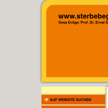
www.sterbebeg
Gesa Dröge: Prof. Dr. Ernst 
AUF WEBSITE SUCHEN