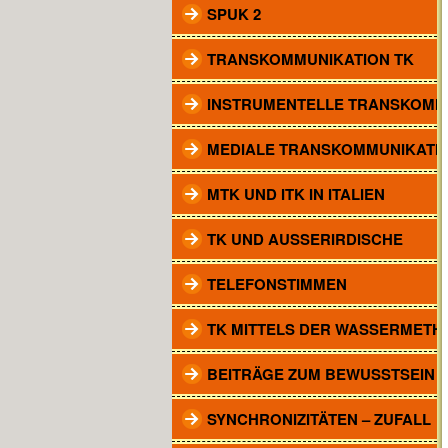
SPUK 2
TRANSKOMMUNIKATION TK
INSTRUMENTELLE TRANSKOMM
MEDIALE TRANSKOMMUNIKATI
MTK UND ITK IN ITALIEN
TK UND AUSSERIRDISCHE
TELEFONSTIMMEN
TK MITTELS DER WASSERMETH
BEITRÄGE ZUM BEWUSSTSEIN
SYNCHRONIZITÄTEN – ZUFALL