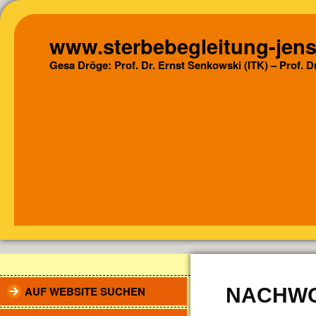
www.sterbebegleitung-jens
Gesa Dröge: Prof. Dr. Ernst Senkowski (ITK) – Prof. 
AUF WEBSITE SUCHEN
NACHWO