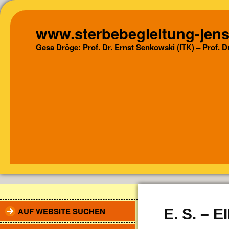
www.sterbebegleitung-jens
Gesa Dröge: Prof. Dr. Ernst Senkowski (ITK) – Prof. 
AUF WEBSITE SUCHEN
E. S. – 