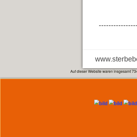
---------------
www.sterbebe
Auf dieser Website waren insgesamt 73