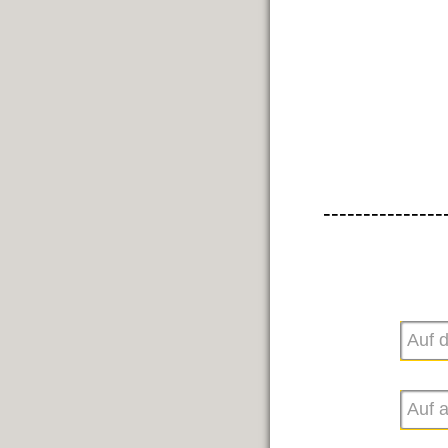
---------------