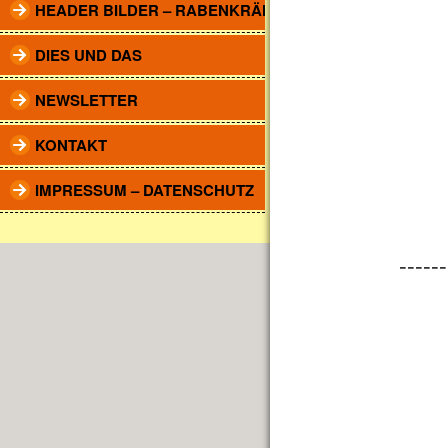
HEADER BILDER – RABENKRÄHEN
DIES UND DAS
NEWSLETTER
KONTAKT
IMPRESSUM – DATENSCHUTZ
------