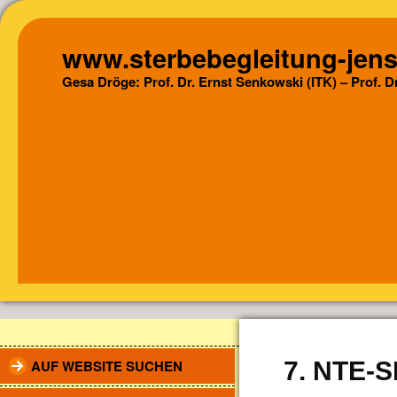
www.sterbebegleitung-jens
Gesa Dröge: Prof. Dr. Ernst Senkowski (ITK) – Prof. 
AUF WEBSITE SUCHEN
7. NTE-