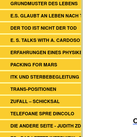
GRUNDMUSTER DES LEBENS
E.S. GLAUBT AN LEBEN NACH TOD
DER TOD IST NICHT DER TOD
E. S. TALKS WITH A. CARDOSO
ERFAHRUNGEN EINES PHYSIKERS
PACKING FOR MARS
ITK UND STERBEBEGLEITUNG
TRANS-POSITIONEN
ZUFALL – SCHICKSAL
TELEFOANE SPRE DINCOLO
O
DIE ANDERE SEITE - JUDITH ZDESAR