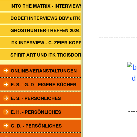
INTO THE MATRIX - INTERVIEWS
DODEFI INTERVIEWS DBV's ITK
GHOSTHUNTER-TREFFEN 2024
---------------
ITK INTERVIEW - C. ZEIER KOPP
SPIRIT ART UND ITK TROISDORF
ONLINE-VERANSTALTUNGEN
E. S. - G. D - EIGENE BÜCHER
E. S. - PERSÖNLICHES
---
E. H. - PERSÖNLICHES
G. D. - PERSÖNLICHES