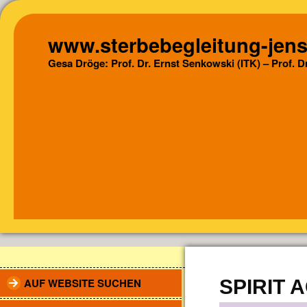
www.sterbebegleitung-jens
Gesa Dröge: Prof. Dr. Ernst Senkowski (ITK) – Prof. 
AUF WEBSITE SUCHEN
SPIRIT 