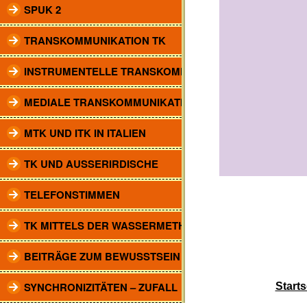
SPUK 2
TRANSKOMMUNIKATION TK
INSTRUMENTELLE TRANSKOMM.
MEDIALE TRANSKOMMUNIKATION
MTK UND ITK IN ITALIEN
TK UND AUSSERIRDISCHE
TELEFONSTIMMEN
TK MITTELS DER WASSERMETHODE
BEITRÄGE ZUM BEWUSSTSEIN
SYNCHRONIZITÄTEN – ZUFALL
Starts