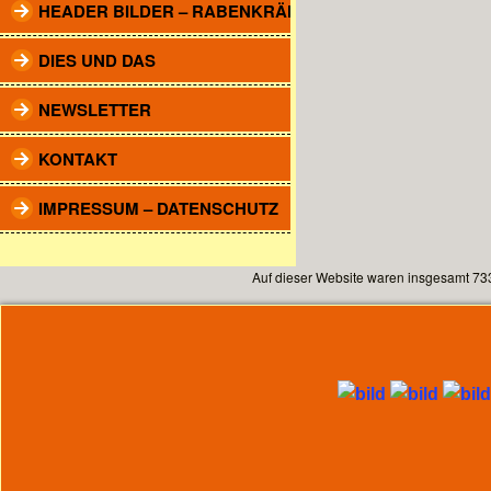
HEADER BILDER – RABENKRÄHEN
DIES UND DAS
NEWSLETTER
KONTAKT
IMPRESSUM – DATENSCHUTZ
Auf dieser Website waren insgesamt 73