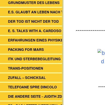
GRUNDMUSTER DES LEBENS
E.S. GLAUBT AN LEBEN NACH TOD
DER TOD IST NICHT DER TOD
---------------
E. S. TALKS WITH A. CARDOSO
ERFAHRUNGEN EINES PHYSIKERS
PACKING FOR MARS
ITK UND STERBEBEGLEITUNG
TRANS-POSITIONEN
ZUFALL – SCHICKSAL
---
TELEFOANE SPRE DINCOLO
DIE ANDERE SEITE - JUDITH ZDESAR