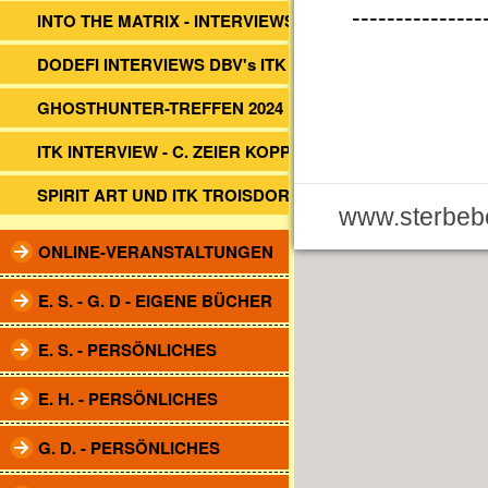
---------------
INTO THE MATRIX - INTERVIEWS
DODEFI INTERVIEWS DBV's ITK
GHOSTHUNTER-TREFFEN 2024
ITK INTERVIEW - C. ZEIER KOPP
SPIRIT ART UND ITK TROISDORF
www.sterbebe
ONLINE-VERANSTALTUNGEN
E. S. - G. D - EIGENE BÜCHER
E. S. - PERSÖNLICHES
E. H. - PERSÖNLICHES
G. D. - PERSÖNLICHES