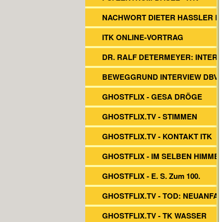
NACHWORT DIETER HASSLER 
ITK ONLINE-VORTRAG
DR. RALF DETERMEYER: INTER
BEWEGGRUND INTERVIEW DBVs
GHOSTFLIX - GESA DRÖGE
GHOSTFLIX.TV - STIMMEN
GHOSTFLIX.TV - KONTAKT ITK
GHOSTFLIX - IM SELBEN HIMME
GHOSTFLIX - E. S. Zum 100.
GHOSTFLIX.TV - TOD: NEUANFA
GHOSTFLIX.TV - TK WASSER