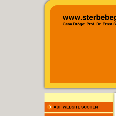
www.sterbebeg
Gesa Dröge: Prof. Dr. Ernst 
AUF WEBSITE SUCHEN