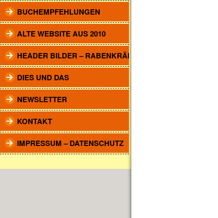
BUCHEMPFEHLUNGEN
ALTE WEBSITE AUS 2010
HEADER BILDER – RABENKRÄHEN
DIES UND DAS
NEWSLETTER
KONTAKT
IMPRESSUM – DATENSCHUTZ