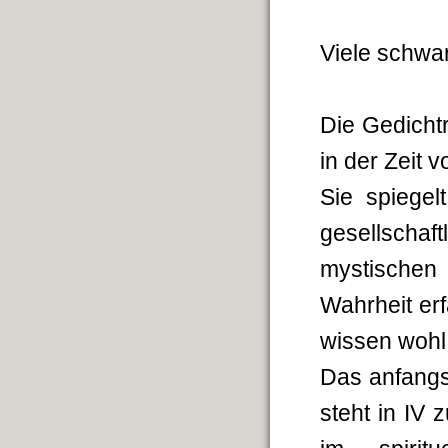
Viele schwa
Die Gedicht
in der Zeit 
Sie spiegelt
gesellschaft
mystischen 
Wahrheit erf
wissen wohl
Das anfangs 
steht in IV