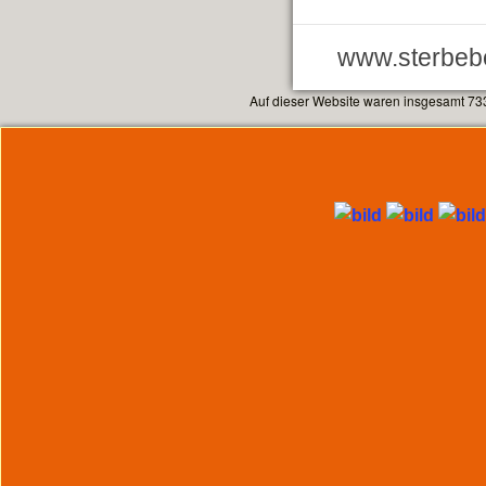
www.sterbebe
Auf dieser Website waren insgesamt 73