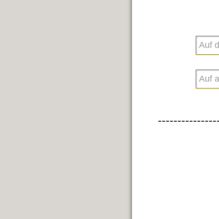
---------------