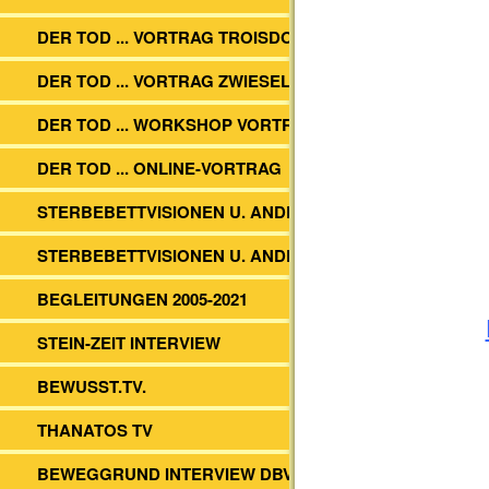
DER TOD ... VORTRAG TROISDORF
DER TOD ... VORTRAG ZWIESEL
DER TOD ... WORKSHOP VORTRAG
DER TOD ... ONLINE-VORTRAG
STERBEBETTVISIONEN U. ANDERES.
STERBEBETTVISIONEN U. ANDERES
BEGLEITUNGEN 2005-2021
STEIN-ZEIT INTERVIEW
BEWUSST.TV.
THANATOS TV
BEWEGGRUND INTERVIEW DBVs