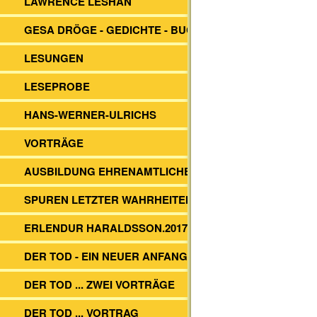
LAWRENCE LESHAN
GESA DRÖGE - GEDICHTE - BUCH
LESUNGEN
LESEPROBE
HANS-WERNER-ULRICHS
VORTRÄGE
AUSBILDUNG EHRENAMTLICHER
SPUREN LETZTER WAHRHEITEN.
ERLENDUR HARALDSSON.2017
DER TOD - EIN NEUER ANFANG?
DER TOD ... ZWEI VORTRÄGE
DER TOD ... VORTRAG