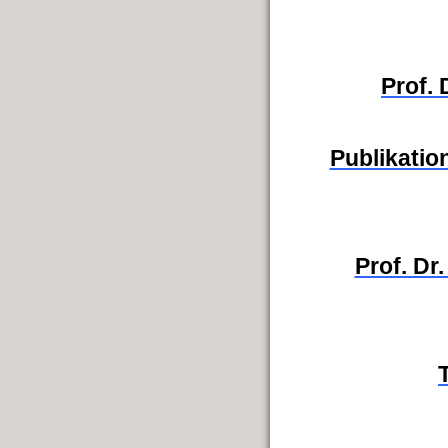
Prof.
Publikation
Prof. Dr