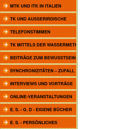
MTK UND ITK IN ITALIEN
TK UND AUSSERIRDISCHE
TELEFONSTIMMEN
TK MITTELS DER WASSERMETHODE
BEITRÄGE ZUM BEWUSSTSEIN
SYNCHRONIZITÄTEN – ZUFALL
INTERVIEWS UND VORTRÄGE
ONLINE-VERANSTALTUNGEN
E. S. - G. D - EIGENE BÜCHER
E. S. - PERSÖNLICHES