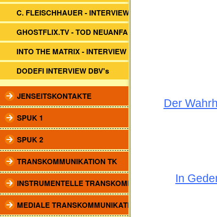
C. FLEISCHHAUER - INTERVIEW DBV.
GHOSTFLIX.TV - TOD NEUANFANG?
INTO THE MATRIX - INTERVIEW
DODEFI INTERVIEW DBV's
JENSEITSKONTAKTE
Der Wahrhe
SPUK 1
SPUK 2
TRANSKOMMUNIKATION TK
In Gede
INSTRUMENTELLE TRANSKOMM.
MEDIALE TRANSKOMMUNIKATION