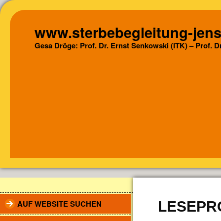
www.sterbebegleitung-jens
Gesa Dröge: Prof. Dr. Ernst Senkowski (ITK) – Prof. 
AUF WEBSITE SUCHEN
LESEPR