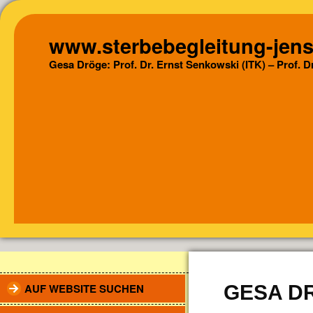
www.sterbebegleitung-jens
Gesa Dröge: Prof. Dr. Ernst Senkowski (ITK) – Prof. 
AUF WEBSITE SUCHEN
GESA D