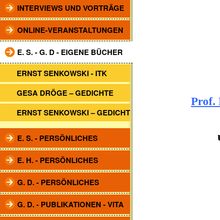
INTERVIEWS UND VORTRÄGE
ONLINE-VERANSTALTUNGEN
E. S. - G. D - EIGENE BÜCHER
ERNST SENKOWSKI - ITK
GESA DRÖGE – GEDICHTE
Prof.
ERNST SENKOWSKI – GEDICHTE
E. S. - PERSÖNLICHES
E. H. - PERSÖNLICHES
G. D. - PERSÖNLICHES
G. D. - PUBLIKATIONEN - VITA