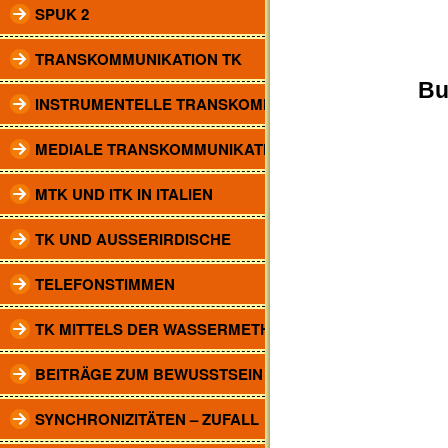
SPUK 2
TRANSKOMMUNIKATION TK
Bu
INSTRUMENTELLE TRANSKOMM.
MEDIALE TRANSKOMMUNIKATION
MTK UND ITK IN ITALIEN
TK UND AUSSERIRDISCHE
TELEFONSTIMMEN
TK MITTELS DER WASSERMETHODE
BEITRÄGE ZUM BEWUSSTSEIN
SYNCHRONIZITÄTEN – ZUFALL