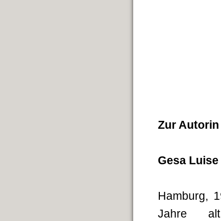
Zur Autori
Gesa Luise
Hamburg, 19
Jahre al