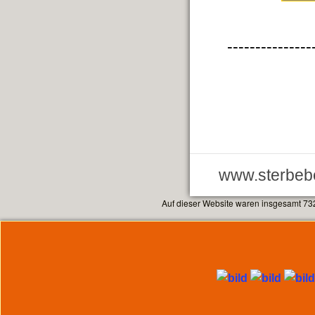
---------------
www.sterbebe
Auf dieser Website waren insgesamt 73