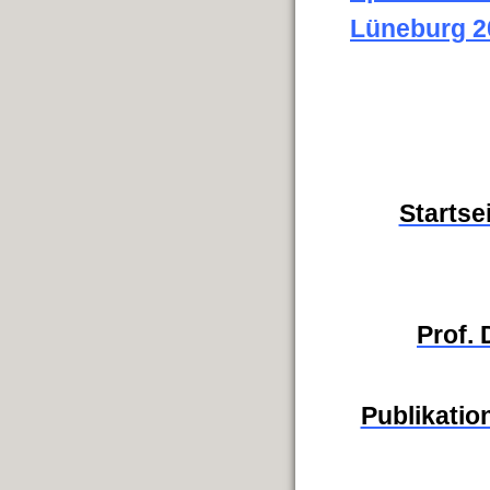
Lüneburg 2
Startse
Prof.
Publikation