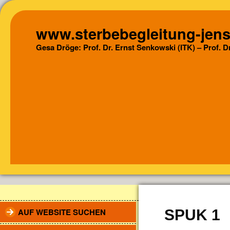
www.sterbebegleitung-jens
Gesa Dröge: Prof. Dr. Ernst Senkowski (ITK) – Prof. 
AUF WEBSITE SUCHEN
SPUK 1