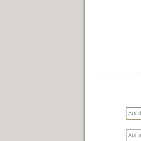
---------------