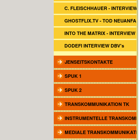
C. FLEISCHHAUER - INTERVIEW 
GHOSTFLIX.TV - TOD NEUANFA
INTO THE MATRIX - INTERVIEW
DODEFI INTERVIEW DBV's
JENSEITSKONTAKTE
SPUK 1
SPUK 2
TRANSKOMMUNIKATION TK
INSTRUMENTELLE TRANSKOMM
MEDIALE TRANSKOMMUNIKATI