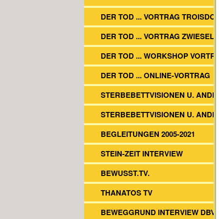
DER TOD ... VORTRAG TROISDO
DER TOD ... VORTRAG ZWIESEL
DER TOD ... WORKSHOP VORTR
DER TOD ... ONLINE-VORTRAG
STERBEBETTVISIONEN U. ANDE
STERBEBETTVISIONEN U. ANDE
BEGLEITUNGEN 2005-2021
STEIN-ZEIT INTERVIEW
BEWUSST.TV.
THANATOS TV
BEWEGGRUND INTERVIEW DBV