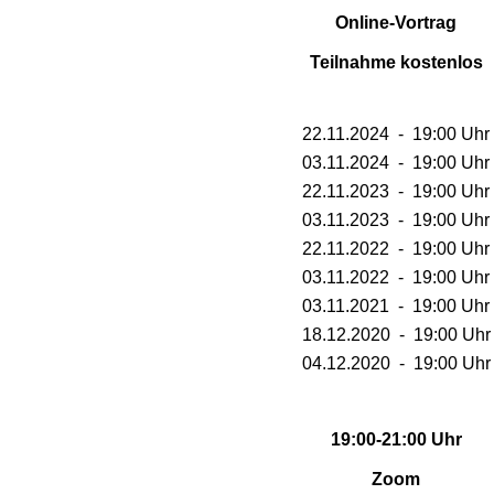
KOMA.
Online-Vortrag
Teilnahme kostenlos
22.11.2024 - 19:00 Uhr
HRUF
03.11.2024 - 19:00 Uhr
22.11.2023 - 19:00 Uhr
S
03.11.2023 - 19:00 Uhr
22.11.2022 - 19:00 Uhr
03.11.2022 - 19:00 Uhr
03.11.2021 - 19:00 Uhr
18.12.2020 - 19:00 Uhr
04.12.2020 - 19:00 Uhr
19:00-21:00 Uhr
E
Zoom