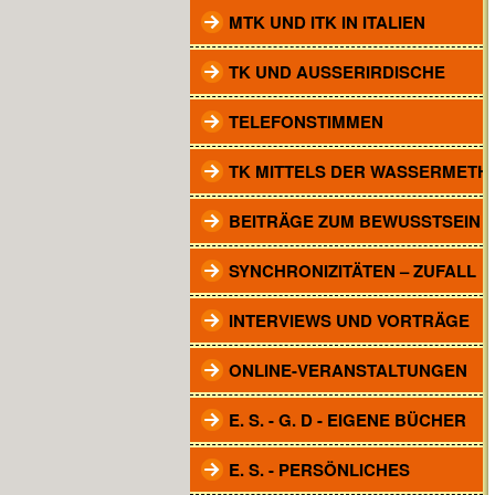
MTK UND ITK IN ITALIEN
TK UND AUSSERIRDISCHE
TELEFONSTIMMEN
TK MITTELS DER WASSERMETH
BEITRÄGE ZUM BEWUSSTSEIN
SYNCHRONIZITÄTEN – ZUFALL
INTERVIEWS UND VORTRÄGE
ONLINE-VERANSTALTUNGEN
E. S. - G. D - EIGENE BÜCHER
E. S. - PERSÖNLICHES