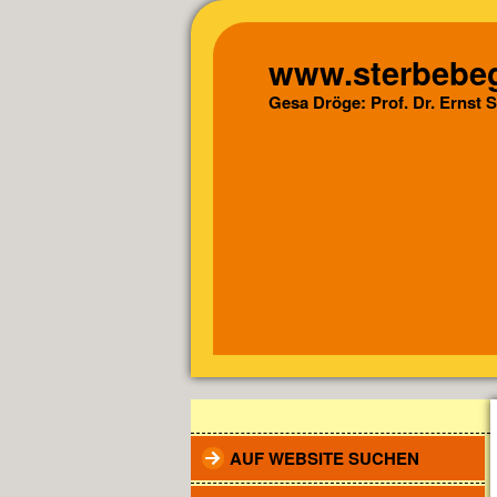
www.sterbebeg
Gesa Dröge: Prof. Dr. Ernst 
AUF WEBSITE SUCHEN