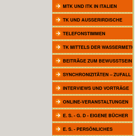
MTK UND ITK IN ITALIEN
TK UND AUSSERIRDISCHE
TELEFONSTIMMEN
TK MITTELS DER WASSERMETH
BEITRÄGE ZUM BEWUSSTSEIN
SYNCHRONIZITÄTEN – ZUFALL
INTERVIEWS UND VORTRÄGE
ONLINE-VERANSTALTUNGEN
E. S. - G. D - EIGENE BÜCHER
E. S. - PERSÖNLICHES