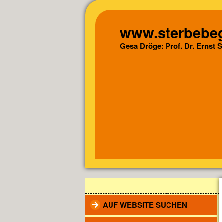
www.sterbebeg
Gesa Dröge: Prof. Dr. Ernst 
AUF WEBSITE SUCHEN