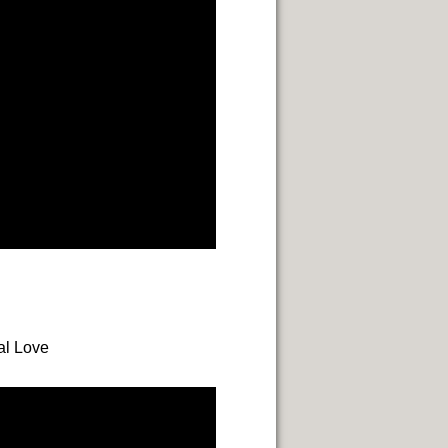
al Love