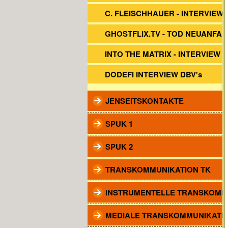
C. FLEISCHHAUER - INTERVIEW 
GHOSTFLIX.TV - TOD NEUANFA
INTO THE MATRIX - INTERVIEW
DODEFI INTERVIEW DBV's
JENSEITSKONTAKTE
SPUK 1
SPUK 2
TRANSKOMMUNIKATION TK
INSTRUMENTELLE TRANSKOMM
MEDIALE TRANSKOMMUNIKATI