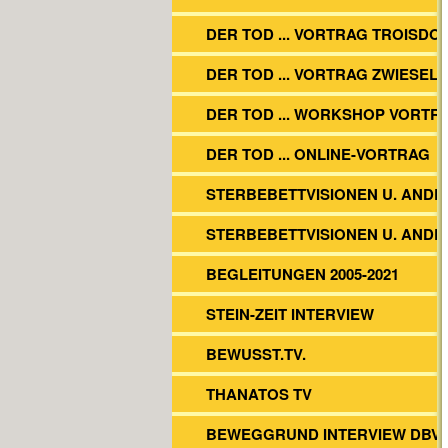
DER TOD ... VORTRAG TROISDO
DER TOD ... VORTRAG ZWIESEL
DER TOD ... WORKSHOP VORTR
DER TOD ... ONLINE-VORTRAG
STERBEBETTVISIONEN U. ANDE
STERBEBETTVISIONEN U. ANDE
BEGLEITUNGEN 2005-2021
STEIN-ZEIT INTERVIEW
BEWUSST.TV.
THANATOS TV
BEWEGGRUND INTERVIEW DBV