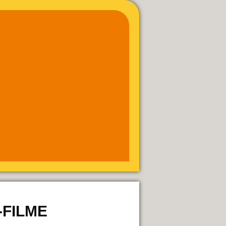
-FILME