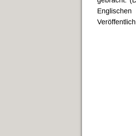
gebracht. 
Englischen
Veröffentlic