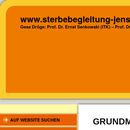
www.sterbebegleitung-jens
Gesa Dröge: Prof. Dr. Ernst Senkowski (ITK) – Prof. 
AUF WEBSITE SUCHEN
GRUNDM