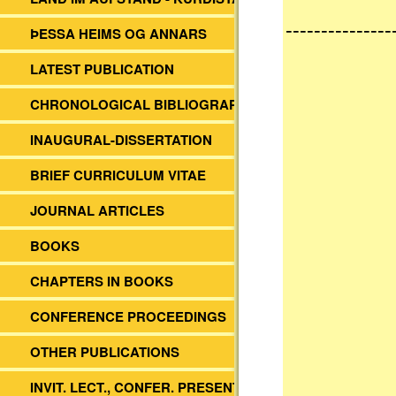
---------------
ÞESSA HEIMS OG ANNARS
LATEST PUBLICATION
CHRONOLOGICAL BIBLIOGRAPHY
INAUGURAL-DISSERTATION
BRIEF CURRICULUM VITAE
JOURNAL ARTICLES
BOOKS
CHAPTERS IN BOOKS
CONFERENCE PROCEEDINGS
OTHER PUBLICATIONS
INVIT. LECT., CONFER. PRESENT.