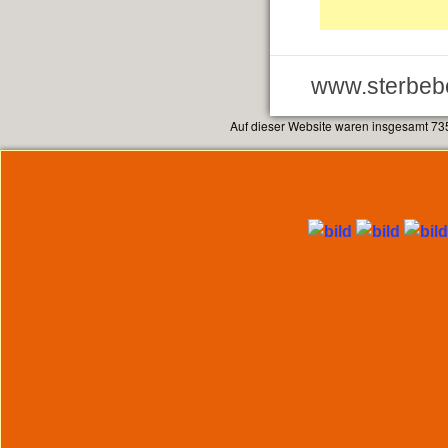
www.sterbebe
Auf dieser Website waren insgesamt 73