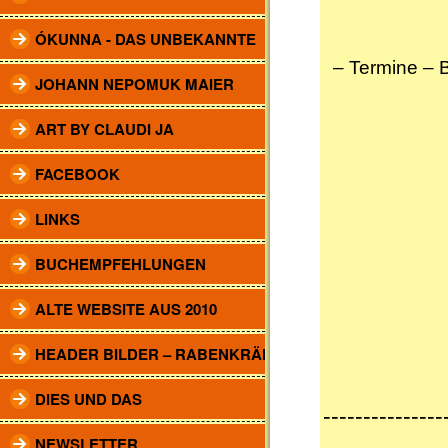
ÓKUNNA - DAS UNBEKANNTE
– Termine
–
JOHANN NEPOMUK MAIER
ART BY CLAUDI JA
FACEBOOK
LINKS
BUCHEMPFEHLUNGEN
ALTE WEBSITE AUS 2010
HEADER BILDER – RABENKRÄHEN
DIES UND DAS
---------------
NEWSLETTER