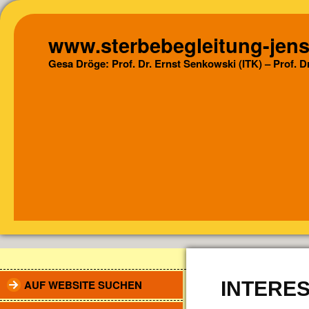
www.sterbebegleitung-jens
Gesa Dröge: Prof. Dr. Ernst Senkowski (ITK) – Prof. 
AUF WEBSITE SUCHEN
INTERES