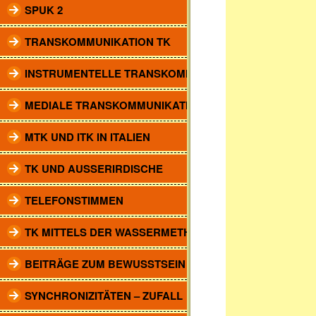
SPUK 2
TRANSKOMMUNIKATION TK
INSTRUMENTELLE TRANSKOMM.
MEDIALE TRANSKOMMUNIKATION
MTK UND ITK IN ITALIEN
TK UND AUSSERIRDISCHE
TELEFONSTIMMEN
TK MITTELS DER WASSERMETHODE
BEITRÄGE ZUM BEWUSSTSEIN
SYNCHRONIZITÄTEN – ZUFALL