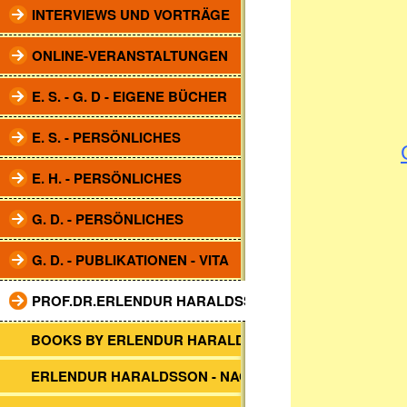
INTERVIEWS UND VORTRÄGE
ONLINE-VERANSTALTUNGEN
E. S. - G. D - EIGENE BÜCHER
E. S. - PERSÖNLICHES
E. H. - PERSÖNLICHES
G. D. - PERSÖNLICHES
G. D. - PUBLIKATIONEN - VITA
PROF.DR.ERLENDUR HARALDSSON
BOOKS BY ERLENDUR HARALDSSON
ERLENDUR HARALDSSON - NACHRUF