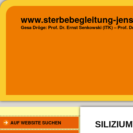
www.sterbebegleitung-jens
Gesa Dröge: Prof. Dr. Ernst Senkowski (ITK) – Prof. 
AUF WEBSITE SUCHEN
SILIZIU