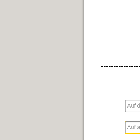
---------------