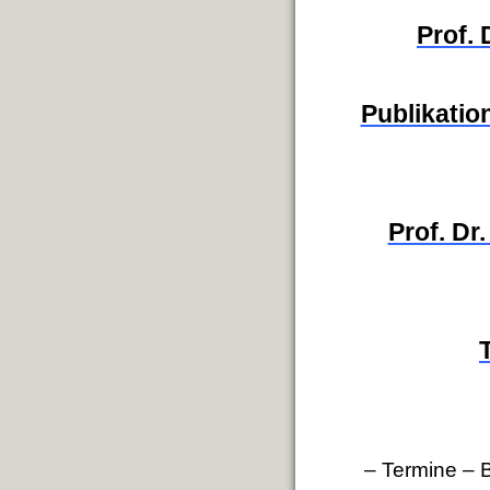
Prof.
Publikation
Prof. Dr
– Termine
–