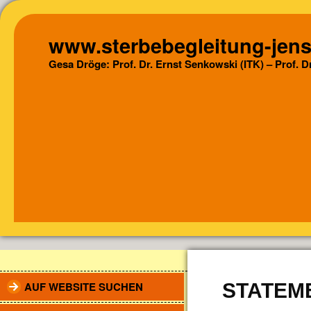
www.sterbebegleitung-jens
Gesa Dröge: Prof. Dr. Ernst Senkowski (ITK) – Prof. 
AUF WEBSITE SUCHEN
STATEME