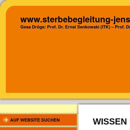
www.sterbebegleitung-jens
Gesa Dröge: Prof. Dr. Ernst Senkowski (ITK) – Prof. 
AUF WEBSITE SUCHEN
WISSEN 