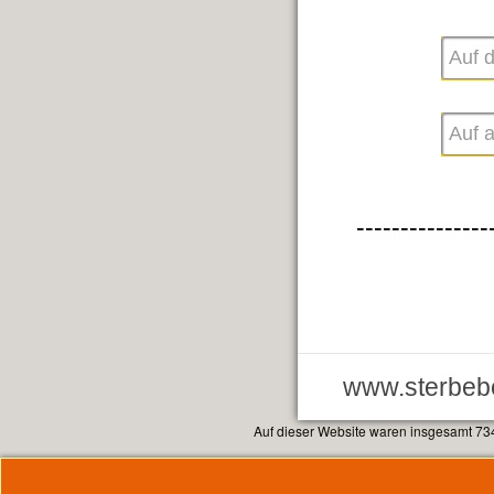
---------------
www.sterbebe
Auf dieser Website waren insgesamt 73