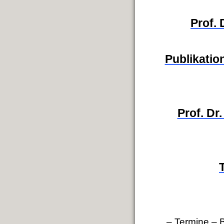
Prof.
Publikation
Prof. Dr
– Termine
–