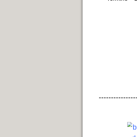
---------------