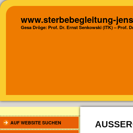
www.sterbebegleitung-jens
Gesa Dröge: Prof. Dr. Ernst Senkowski (ITK) – Prof. 
AUF WEBSITE SUCHEN
AUSSER