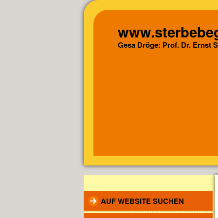
www.sterbebeg
Gesa Dröge: Prof. Dr. Ernst 
AUF WEBSITE SUCHEN