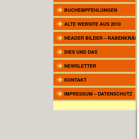
BUCHEMPFEHLUNGEN
ALTE WEBSITE AUS 2010
HEADER BILDER – RABENKRÄH
DIES UND DAS
NEWSLETTER
KONTAKT
IMPRESSUM – DATENSCHUTZ