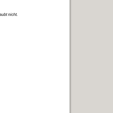
ubt nicht.