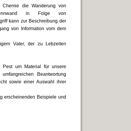
en Chemie die Wanderung von
Trennwand in Folge von
griff kann zur Beschreibung der
ang von Information vom dem
igem Vater, der zu Lebzeiten
Pest um Material für unsere
 umfangreichen Beantwortung
cht sowie einer Auswahl ihrer
ig erscheinenden Beispiele und