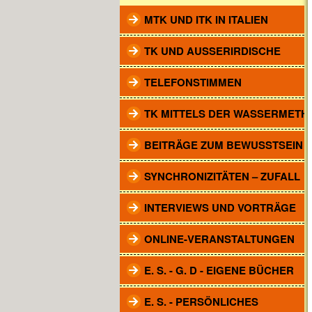
MTK UND ITK IN ITALIEN
TK UND AUSSERIRDISCHE
TELEFONSTIMMEN
TK MITTELS DER WASSERMETH
BEITRÄGE ZUM BEWUSSTSEIN
SYNCHRONIZITÄTEN – ZUFALL
INTERVIEWS UND VORTRÄGE
ONLINE-VERANSTALTUNGEN
E. S. - G. D - EIGENE BÜCHER
E. S. - PERSÖNLICHES