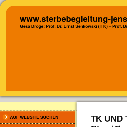
www.sterbebegleitung-jens
Gesa Dröge: Prof. Dr. Ernst Senkowski (ITK) – Prof. 
AUF WEBSITE SUCHEN
TK UND