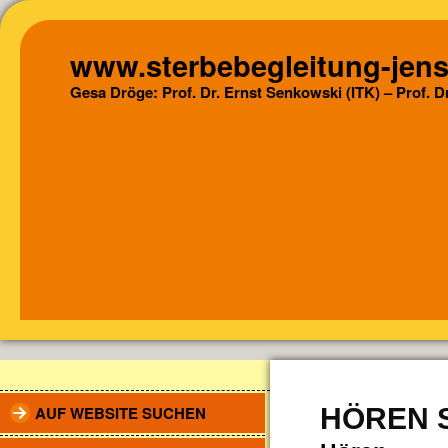
www.sterbebegleitung-jens
Gesa Dröge: Prof. Dr. Ernst Senkowski (ITK) – Prof. 
AUF WEBSITE SUCHEN
HÖREN S