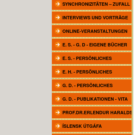
SYNCHRONIZITÄTEN – ZUFALL
INTERVIEWS UND VORTRÄGE
ONLINE-VERANSTALTUNGEN
E. S. - G. D - EIGENE BÜCHER
E. S. - PERSÖNLICHES
E. H. - PERSÖNLICHES
G. D. - PERSÖNLICHES
G. D. - PUBLIKATIONEN - VITA
PROF.DR.ERLENDUR HARALDS
ÍSLENSK ÚTGÁFA