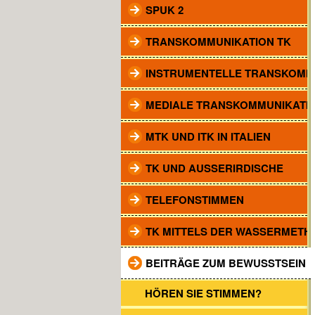
SPUK 2
TRANSKOMMUNIKATION TK
INSTRUMENTELLE TRANSKOMM
MEDIALE TRANSKOMMUNIKATI
MTK UND ITK IN ITALIEN
TK UND AUSSERIRDISCHE
TELEFONSTIMMEN
TK MITTELS DER WASSERMETH
BEITRÄGE ZUM BEWUSSTSEIN
HÖREN SIE STIMMEN?