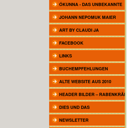
ÓKUNNA - DAS UNBEKANNTE
JOHANN NEPOMUK MAIER
ART BY CLAUDI JA
FACEBOOK
LINKS
BUCHEMPFEHLUNGEN
ALTE WEBSITE AUS 2010
HEADER BILDER – RABENKRÄH
DIES UND DAS
NEWSLETTER