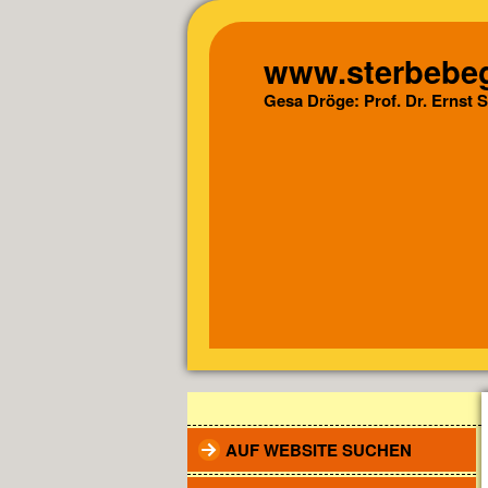
www.sterbebeg
Gesa Dröge: Prof. Dr. Ernst 
AUF WEBSITE SUCHEN