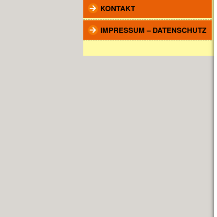
KONTAKT
IMPRESSUM – DATENSCHUTZ