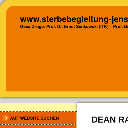
www.sterbebegleitung-jens
Gesa Dröge: Prof. Dr. Ernst Senkowski (ITK) – Prof. 
AUF WEBSITE SUCHEN
DEAN R