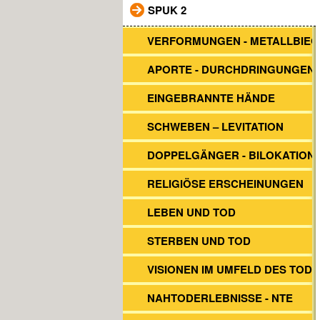
SPUK 2
VERFORMUNGEN - METALLBIE
APORTE - DURCHDRINGUNGEN
EINGEBRANNTE HÄNDE
SCHWEBEN – LEVITATION
DOPPELGÄNGER - BILOKATION
RELIGIÖSE ERSCHEINUNGEN
LEBEN UND TOD
STERBEN UND TOD
VISIONEN IM UMFELD DES TOD
NAHTODERLEBNISSE - NTE