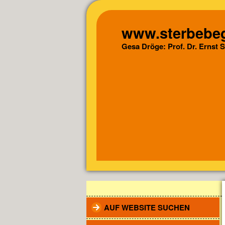
www.sterbebeg
Gesa Dröge: Prof. Dr. Ernst 
AUF WEBSITE SUCHEN