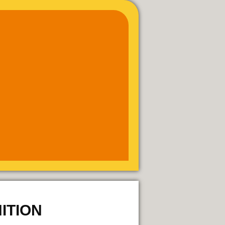
ITION