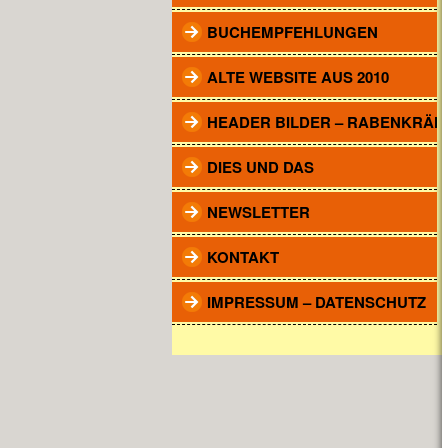
BUCHEMPFEHLUNGEN
ALTE WEBSITE AUS 2010
HEADER BILDER – RABENKRÄH
DIES UND DAS
NEWSLETTER
KONTAKT
IMPRESSUM – DATENSCHUTZ