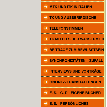
MTK UND ITK IN ITALIEN
TK UND AUSSERIRDISCHE
TELEFONSTIMMEN
TK MITTELS DER WASSERMETH
BEITRÄGE ZUM BEWUSSTSEIN
SYNCHRONIZITÄTEN – ZUFALL
INTERVIEWS UND VORTRÄGE
ONLINE-VERANSTALTUNGEN
E. S. - G. D - EIGENE BÜCHER
E. S. - PERSÖNLICHES