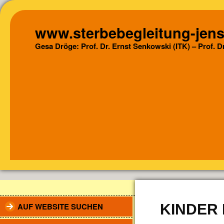
www.sterbebegleitung-jens
Gesa Dröge: Prof. Dr. Ernst Senkowski (ITK) – Prof. 
AUF WEBSITE SUCHEN
KINDER 