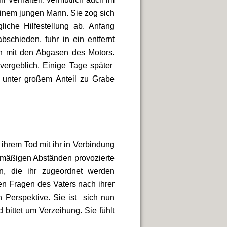
inem jungen Mann. Sie zog sich
liche Hilfestellung ab.
Anfang
schieden, fuhr in ein entfernt
en mit den Abgasen des Motors.
 vergeblich. Einige Tage später
 unter großem Anteil zu Grabe
 ihrem Tod mit ihr in Verbindung
elmäßigen Abständen provozierte
n, die ihr zugeordnet werden
n Fragen des Vaters nach ihrer
 Perspektive. Sie ist sich nun
bittet um Verzeihung. Sie fühlt