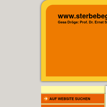
www.sterbebeg
Gesa Dröge: Prof. Dr. Ernst 
AUF WEBSITE SUCHEN