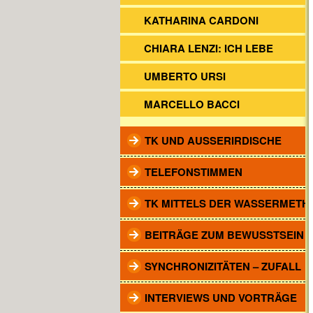
KATHARINA CARDONI
CHIARA LENZI: ICH LEBE
UMBERTO URSI
MARCELLO BACCI
TK UND AUSSERIRDISCHE
TELEFONSTIMMEN
TK MITTELS DER WASSERMETH
BEITRÄGE ZUM BEWUSSTSEIN
SYNCHRONIZITÄTEN – ZUFALL
INTERVIEWS UND VORTRÄGE