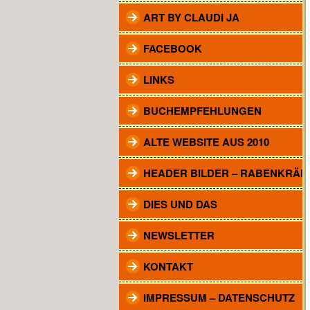
ART BY CLAUDI JA
FACEBOOK
LINKS
BUCHEMPFEHLUNGEN
ALTE WEBSITE AUS 2010
HEADER BILDER – RABENKRÄH
DIES UND DAS
NEWSLETTER
KONTAKT
IMPRESSUM – DATENSCHUTZ