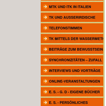
MTK UND ITK IN ITALIEN
TK UND AUSSERIRDISCHE
TELEFONSTIMMEN
TK MITTELS DER WASSERMETH
BEITRÄGE ZUM BEWUSSTSEIN
SYNCHRONIZITÄTEN – ZUFALL
INTERVIEWS UND VORTRÄGE
ONLINE-VERANSTALTUNGEN
E. S. - G. D - EIGENE BÜCHER
E. S. - PERSÖNLICHES