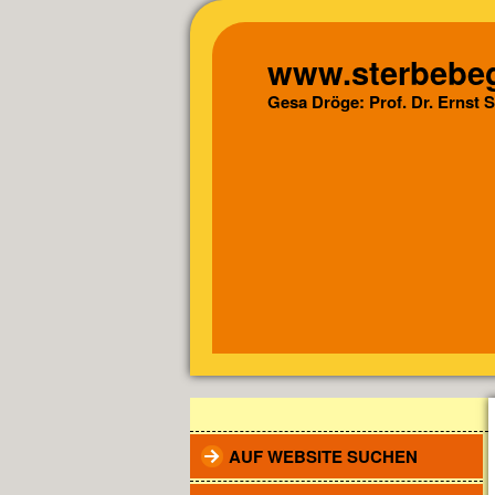
www.sterbebeg
Gesa Dröge: Prof. Dr. Ernst 
AUF WEBSITE SUCHEN