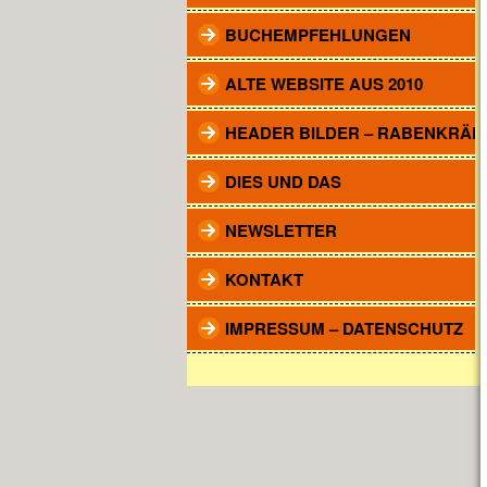
BUCHEMPFEHLUNGEN
ALTE WEBSITE AUS 2010
HEADER BILDER – RABENKRÄH
DIES UND DAS
NEWSLETTER
KONTAKT
IMPRESSUM – DATENSCHUTZ