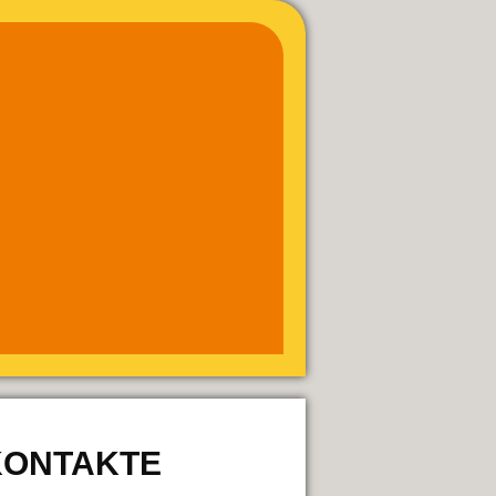
KONTAKTE