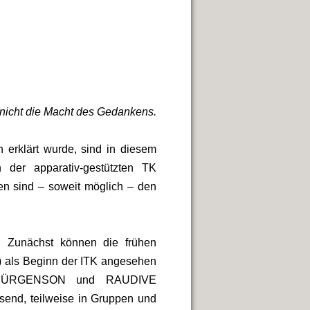
 nicht die Macht des Gedankens.
 erklärt wurde, sind in diesem
 der apparativ-gestützten TK
en sind – soweit möglich – den
 Zunächst können die frühen
 als Beginn der ITK angesehen
on JÜRGENSON und RAUDIVE
send, teilweise in Gruppen und