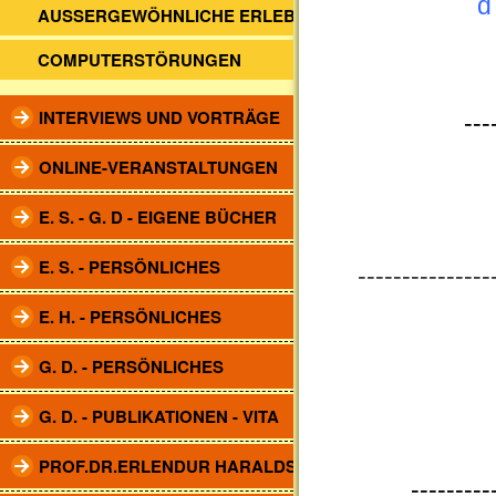
AUSSERGEWÖHNLICHE ERLEBNISSE
COMPUTERSTÖRUNGEN
INTERVIEWS UND VORTRÄGE
---
ONLINE-VERANSTALTUNGEN
E. S. - G. D - EIGENE BÜCHER
E. S. - PERSÖNLICHES
---------------
E. H. - PERSÖNLICHES
G. D. - PERSÖNLICHES
G. D. - PUBLIKATIONEN - VITA
PROF.DR.ERLENDUR HARALDSSON
---------