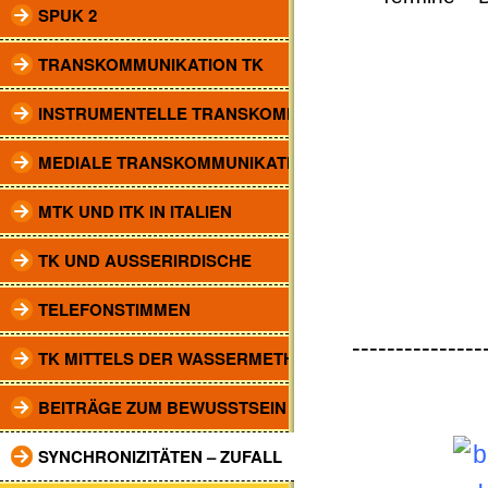
SPUK 2
TRANSKOMMUNIKATION TK
INSTRUMENTELLE TRANSKOMM.
MEDIALE TRANSKOMMUNIKATION
MTK UND ITK IN ITALIEN
TK UND AUSSERIRDISCHE
TELEFONSTIMMEN
---------------
TK MITTELS DER WASSERMETHODE
BEITRÄGE ZUM BEWUSSTSEIN
SYNCHRONIZITÄTEN – ZUFALL