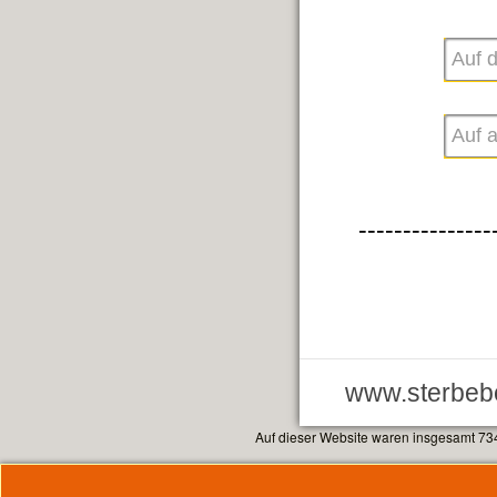
---------------
www.sterbebe
Auf dieser Website waren insgesamt 73