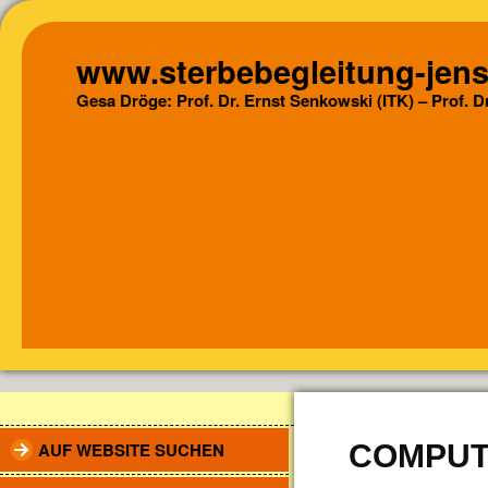
www.sterbebegleitung-jens
Gesa Dröge: Prof. Dr. Ernst Senkowski (ITK) – Prof. 
AUF WEBSITE SUCHEN
COMPU