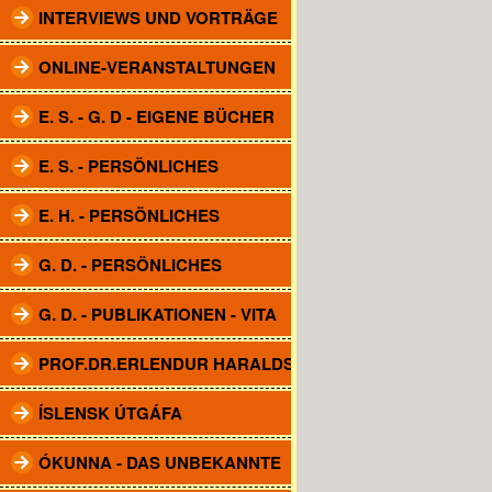
INTERVIEWS UND VORTRÄGE
ONLINE-VERANSTALTUNGEN
E. S. - G. D - EIGENE BÜCHER
E. S. - PERSÖNLICHES
E. H. - PERSÖNLICHES
G. D. - PERSÖNLICHES
G. D. - PUBLIKATIONEN - VITA
PROF.DR.ERLENDUR HARALDSSON
ÍSLENSK ÚTGÁFA
ÓKUNNA - DAS UNBEKANNTE