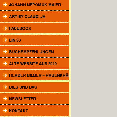
JOHANN NEPOMUK MAIER
ART BY CLAUDI JA
FACEBOOK
LINKS
BUCHEMPFEHLUNGEN
ALTE WEBSITE AUS 2010
HEADER BILDER – RABENKRÄHEN
DIES UND DAS
NEWSLETTER
KONTAKT