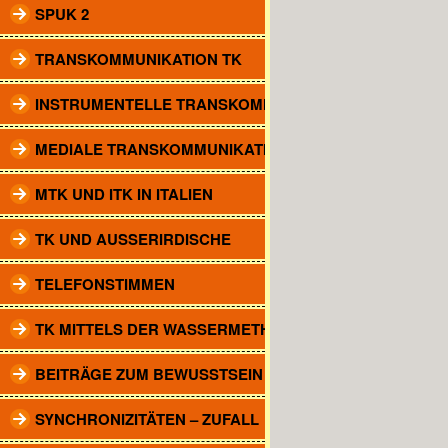
SPUK 2
TRANSKOMMUNIKATION TK
INSTRUMENTELLE TRANSKOMM.
MEDIALE TRANSKOMMUNIKATION
MTK UND ITK IN ITALIEN
TK UND AUSSERIRDISCHE
TELEFONSTIMMEN
TK MITTELS DER WASSERMETHODE
BEITRÄGE ZUM BEWUSSTSEIN
SYNCHRONIZITÄTEN – ZUFALL