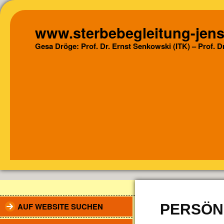
www.sterbebegleitung-jens
Gesa Dröge: Prof. Dr. Ernst Senkowski (ITK) – Prof. 
AUF WEBSITE SUCHEN
PERSÖN