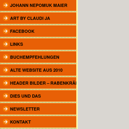
JOHANN NEPOMUK MAIER
ART BY CLAUDI JA
FACEBOOK
LINKS
BUCHEMPFEHLUNGEN
ALTE WEBSITE AUS 2010
HEADER BILDER – RABENKRÄHEN
DIES UND DAS
NEWSLETTER
KONTAKT