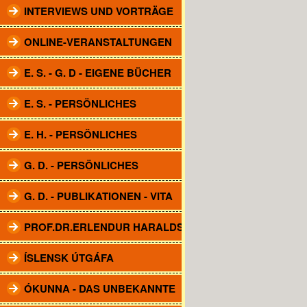
INTERVIEWS UND VORTRÄGE
ONLINE-VERANSTALTUNGEN
E. S. - G. D - EIGENE BÜCHER
E. S. - PERSÖNLICHES
E. H. - PERSÖNLICHES
G. D. - PERSÖNLICHES
G. D. - PUBLIKATIONEN - VITA
PROF.DR.ERLENDUR HARALDSSON
ÍSLENSK ÚTGÁFA
ÓKUNNA - DAS UNBEKANNTE