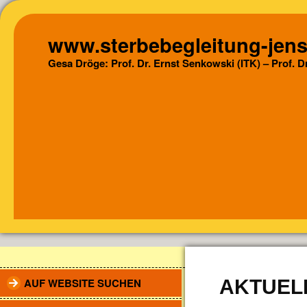
www.sterbebegleitung-jens
Gesa Dröge: Prof. Dr. Ernst Senkowski (ITK) – Prof. 
AUF WEBSITE SUCHEN
AKTUEL