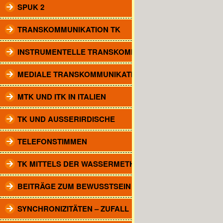
SPUK 2
TRANSKOMMUNIKATION TK
INSTRUMENTELLE TRANSKOMM.
MEDIALE TRANSKOMMUNIKATION
MTK UND ITK IN ITALIEN
TK UND AUSSERIRDISCHE
TELEFONSTIMMEN
TK MITTELS DER WASSERMETHODE
BEITRÄGE ZUM BEWUSSTSEIN
SYNCHRONIZITÄTEN – ZUFALL