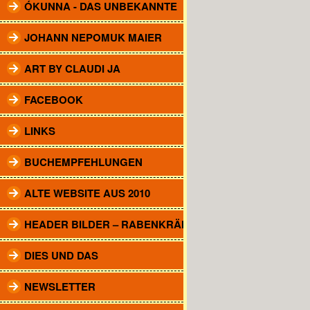
ÓKUNNA - DAS UNBEKANNTE
JOHANN NEPOMUK MAIER
ART BY CLAUDI JA
FACEBOOK
LINKS
BUCHEMPFEHLUNGEN
ALTE WEBSITE AUS 2010
HEADER BILDER – RABENKRÄHEN
DIES UND DAS
NEWSLETTER