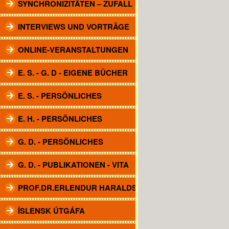
SYNCHRONIZITÄTEN – ZUFALL
INTERVIEWS UND VORTRÄGE
ONLINE-VERANSTALTUNGEN
E. S. - G. D - EIGENE BÜCHER
E. S. - PERSÖNLICHES
E. H. - PERSÖNLICHES
G. D. - PERSÖNLICHES
G. D. - PUBLIKATIONEN - VITA
PROF.DR.ERLENDUR HARALDSSON
ÍSLENSK ÚTGÁFA