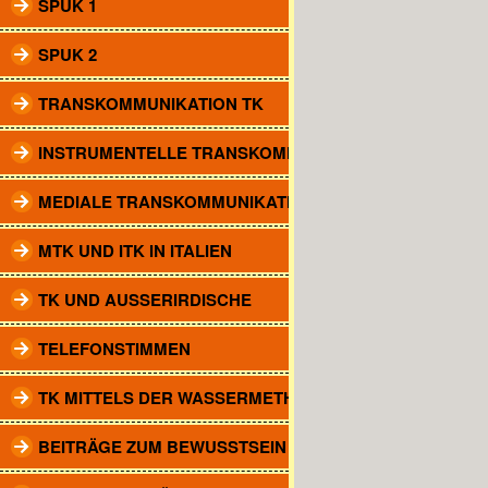
SPUK 1
SPUK 2
TRANSKOMMUNIKATION TK
INSTRUMENTELLE TRANSKOMM.
MEDIALE TRANSKOMMUNIKATION
MTK UND ITK IN ITALIEN
TK UND AUSSERIRDISCHE
TELEFONSTIMMEN
TK MITTELS DER WASSERMETHODE
BEITRÄGE ZUM BEWUSSTSEIN