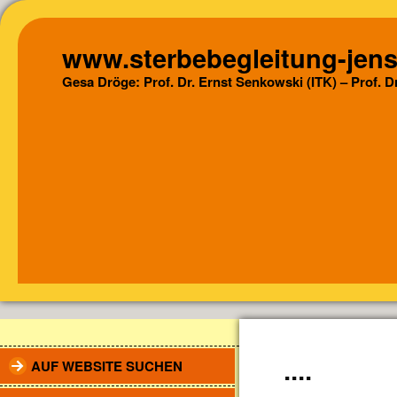
www.sterbebegleitung-jens
Gesa Dröge: Prof. Dr. Ernst Senkowski (ITK) – Prof. 
AUF WEBSITE SUCHEN
....