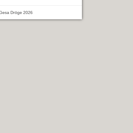
 Gesa Dröge 2026