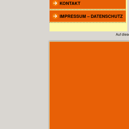
KONTAKT
IMPRESSUM – DATENSCHUTZ
Auf die