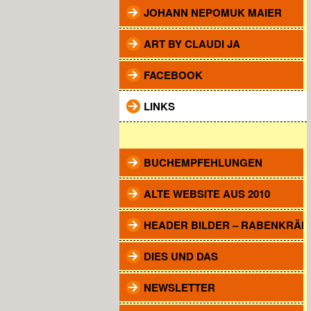
JOHANN NEPOMUK MAIER
ART BY CLAUDI JA
FACEBOOK
LINKS
............
BUCHEMPFEHLUNGEN
ALTE WEBSITE AUS 2010
HEADER BILDER – RABENKRÄH
DIES UND DAS
NEWSLETTER