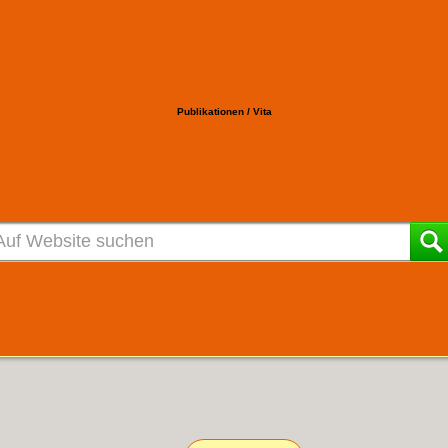
Publikationen / Vita