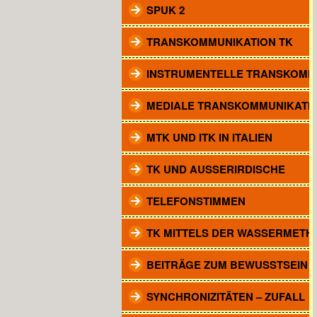
SPUK 2
TRANSKOMMUNIKATION TK
INSTRUMENTELLE TRANSKOMM
MEDIALE TRANSKOMMUNIKATI
MTK UND ITK IN ITALIEN
TK UND AUSSERIRDISCHE
TELEFONSTIMMEN
TK MITTELS DER WASSERMETH
BEITRÄGE ZUM BEWUSSTSEIN
SYNCHRONIZITÄTEN – ZUFALL