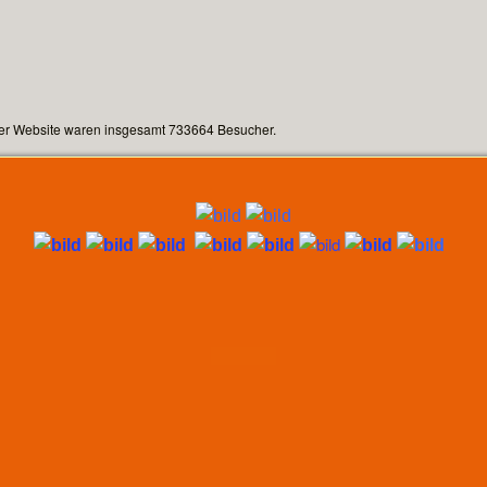
ser Website waren insgesamt 733664 Besucher.