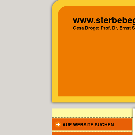
www.sterbebeg
Gesa Dröge: Prof. Dr. Ernst 
AUF WEBSITE SUCHEN