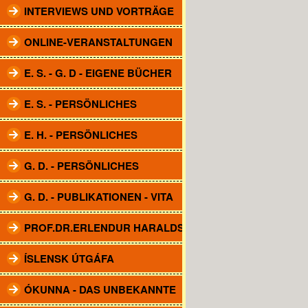
INTERVIEWS UND VORTRÄGE
ONLINE-VERANSTALTUNGEN
E. S. - G. D - EIGENE BÜCHER
E. S. - PERSÖNLICHES
E. H. - PERSÖNLICHES
G. D. - PERSÖNLICHES
G. D. - PUBLIKATIONEN - VITA
PROF.DR.ERLENDUR HARALDSSON
ÍSLENSK ÚTGÁFA
ÓKUNNA - DAS UNBEKANNTE