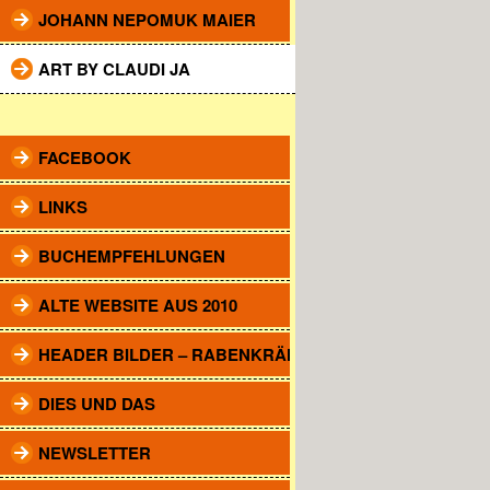
JOHANN NEPOMUK MAIER
ART BY CLAUDI JA
.. ..
FACEBOOK
LINKS
BUCHEMPFEHLUNGEN
ALTE WEBSITE AUS 2010
HEADER BILDER – RABENKRÄHEN
DIES UND DAS
NEWSLETTER