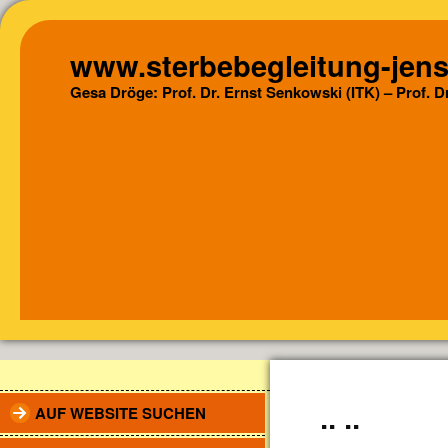
www.sterbebegleitung-jens
Gesa Dröge: Prof. Dr. Ernst Senkowski (ITK) – Prof. 
AUF WEBSITE SUCHEN
.. ..