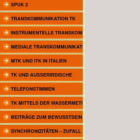
SPUK 2
TRANSKOMMUNIKATION TK
INSTRUMENTELLE TRANSKOMM.
MEDIALE TRANSKOMMUNIKATION
MTK UND ITK IN ITALIEN
TK UND AUSSERIRDISCHE
TELEFONSTIMMEN
TK MITTELS DER WASSERMETHODE
BEITRÄGE ZUM BEWUSSTSEIN
SYNCHRONIZITÄTEN – ZUFALL